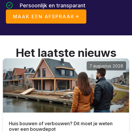
Persoonlijk en transparant
MAAK EEN AFSPRAAK
Het laatste nieuws
7 augustus 2026
Huis bouwen of verbouwen? Dit moet je weten
over een bouwdepot