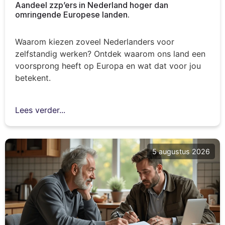
Aandeel zzp’ers in Nederland hoger dan
omringende Europese landen.
Waarom kiezen zoveel Nederlanders voor
zelfstandig werken? Ontdek waarom ons land een
voorsprong heeft op Europa en wat dat voor jou
betekent.
Lees verder...
5 augustus 2026