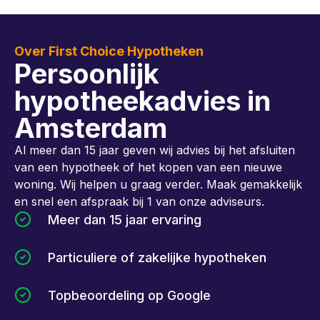
Over First Choice Hypotheken
Persoonlijk
hypotheekadvies in
Amsterdam
Al meer dan 15 jaar geven wij advies bij het afsluiten
van een hypotheek of het kopen van een nieuwe
woning. Wij helpen u graag verder. Maak gemakkelijk
en snel een afspraak bij 1 van onze adviseurs.
Meer dan 15 jaar ervaring
Particuliere of zakelijke hypotheken
Topbeoordeling op Google