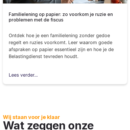
Familielening op papier: zo voorkom je ruzie en
problemen met de fiscus
Ontdek hoe je een familielening zonder gedoe
regelt en ruzies voorkomt. Leer waarom goede
afspraken op papier essentieel zijn en hoe je de
Belastingdienst tevreden houdt.
Lees verder...
Wij staan voor je klaar
Wat zeggen onze