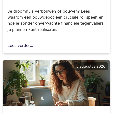
Je droomhuis verbouwen of bouwen? Lees
waarom een bouwdepot een cruciale rol speelt en
hoe je zonder onverwachte financiële tegenvallers
je plannen kunt realiseren.
Lees verder...
6 augustus 2026