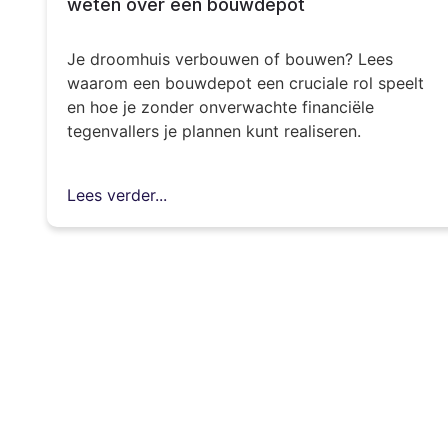
weten over een bouwdepot
Je droomhuis verbouwen of bouwen? Lees
waarom een bouwdepot een cruciale rol speelt
en hoe je zonder onverwachte financiële
tegenvallers je plannen kunt realiseren.
Lees verder...