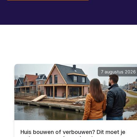
7 augustus 2026
Huis bouwen of verbouwen? Dit moet je