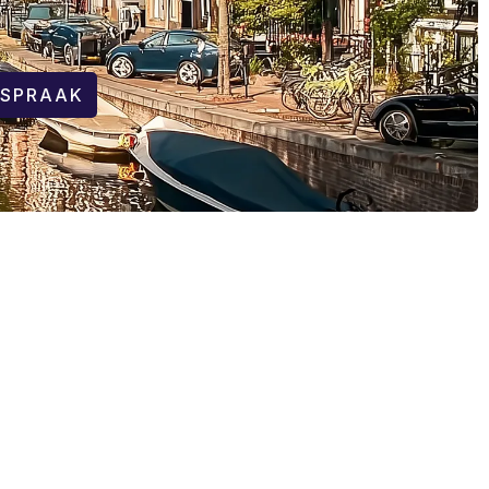
FSPRAAK