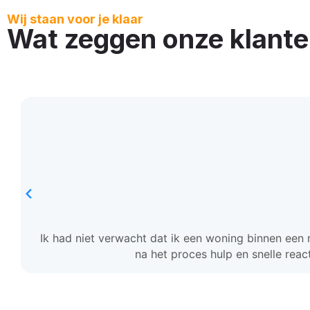
Wij staan voor je klaar
Wat zeggen onze klant
Ik had niet verwacht dat ik een woning binnen een 
na het proces hulp en snelle reac