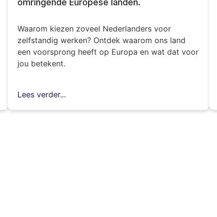
omringende Europese landen.
Waarom kiezen zoveel Nederlanders voor
zelfstandig werken? Ontdek waarom ons land
een voorsprong heeft op Europa en wat dat voor
jou betekent.
Lees verder...