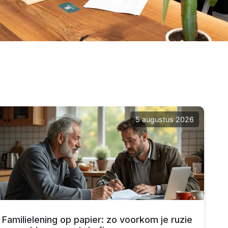
5 augustus 2026
Familielening op papier: zo voorkom je ruzie