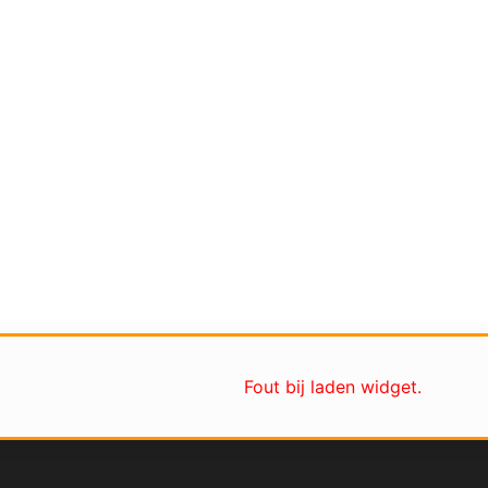
Fout bij laden widget.