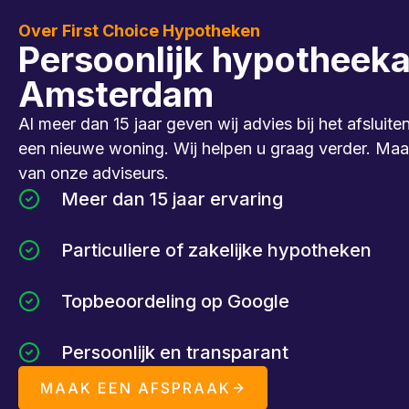
Over First Choice Hypotheken
Persoonlijk hypotheeka
Amsterdam
Al meer dan 15 jaar geven wij advies bij het afslui
een nieuwe woning. Wij helpen u graag verder. Maak
van onze adviseurs.
Meer dan 15 jaar ervaring
Particuliere of zakelijke hypotheken
Topbeoordeling op Google
Persoonlijk en transparant
MAAK EEN AFSPRAAK