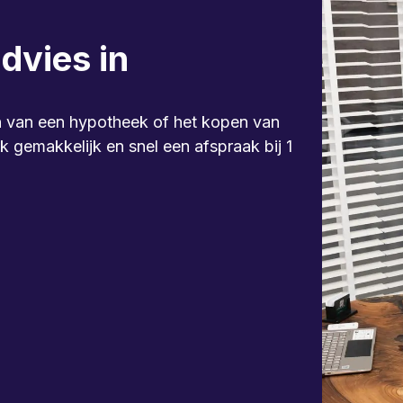
dvies in
ten van een hypotheek of het kopen van
 gemakkelijk en snel een afspraak bij 1