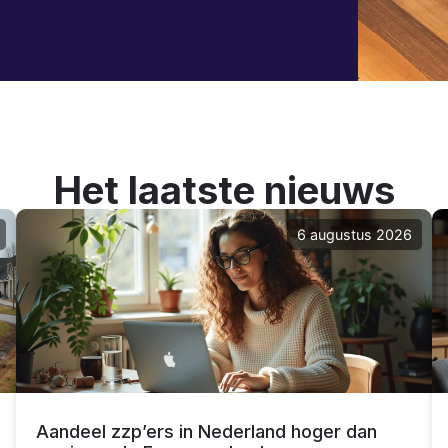
Het laatste nieuws
6 augustus 2026
Aandeel zzp’ers in Nederland hoger dan