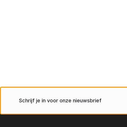
Schrijf je in voor onze nieuwsbrief