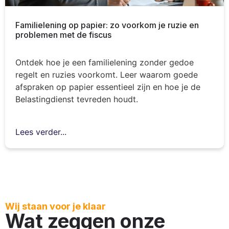
Familielening op papier: zo voorkom je ruzie en
problemen met de fiscus
Ontdek hoe je een familielening zonder gedoe
regelt en ruzies voorkomt. Leer waarom goede
afspraken op papier essentieel zijn en hoe je de
Belastingdienst tevreden houdt.
Lees verder...
Wij staan voor je klaar
Wat zeggen onze