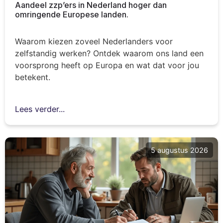
Aandeel zzp’ers in Nederland hoger dan
omringende Europese landen.
Waarom kiezen zoveel Nederlanders voor
zelfstandig werken? Ontdek waarom ons land een
voorsprong heeft op Europa en wat dat voor jou
betekent.
Lees verder...
5 augustus 2026