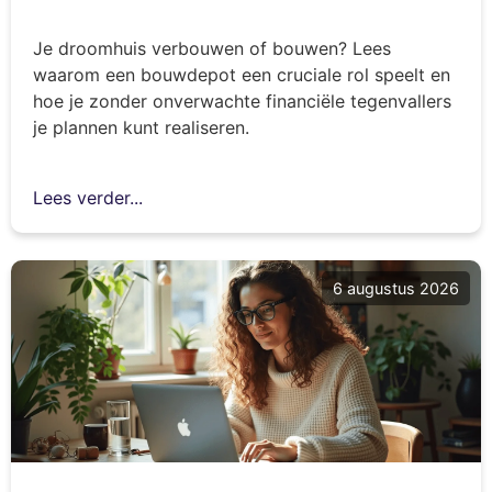
Je droomhuis verbouwen of bouwen? Lees
waarom een bouwdepot een cruciale rol speelt en
hoe je zonder onverwachte financiële tegenvallers
je plannen kunt realiseren.
Lees verder...
6 augustus 2026