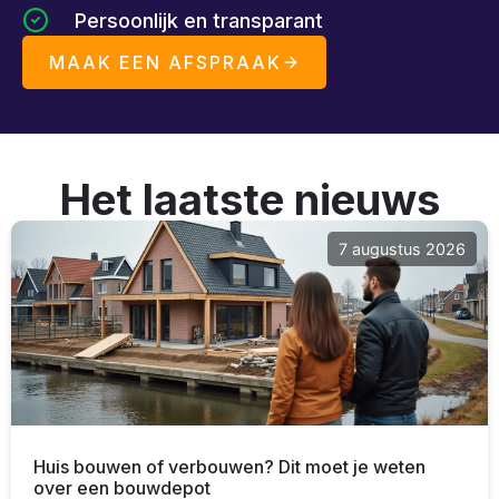
Persoonlijk en transparant
MAAK EEN AFSPRAAK
Het laatste nieuws
7 augustus 2026
Huis bouwen of verbouwen? Dit moet je weten
over een bouwdepot