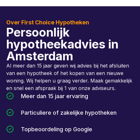
Over First Choice Hypotheken
Persoonlijk
hypotheekadvies in
Amsterdam
Al meer dan 15 jaar geven wij advies bij het afsluiten
van een hypotheek of het kopen van een nieuwe
woning. Wij helpen u graag verder. Maak gemakkelijk
en snel een afspraak bij 1 van onze adviseurs.
Meer dan 15 jaar ervaring
Particuliere of zakelijke hypotheken
Topbeoordeling op Google