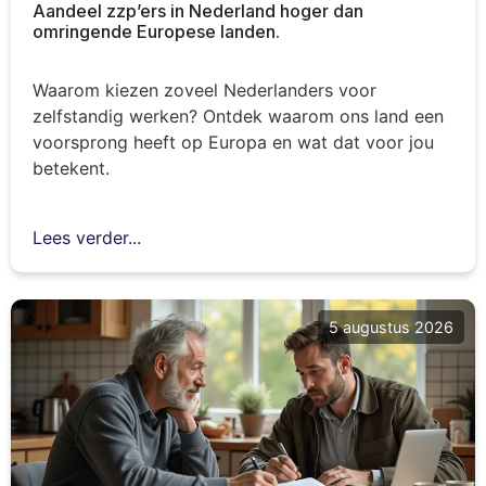
Aandeel zzp’ers in Nederland hoger dan
omringende Europese landen.
Waarom kiezen zoveel Nederlanders voor
zelfstandig werken? Ontdek waarom ons land een
voorsprong heeft op Europa en wat dat voor jou
betekent.
Lees verder...
5 augustus 2026