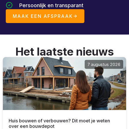
Persoonlijk en transparant
MAAK EEN AFSPRAAK
Het laatste nieuws
7 augustus 2026
Huis bouwen of verbouwen? Dit moet je weten
over een bouwdepot