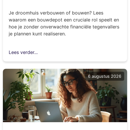
Je droomhuis verbouwen of bouwen? Lees
waarom een bouwdepot een cruciale rol speelt en
hoe je zonder onverwachte financiële tegenvallers
je plannen kunt realiseren.
Lees verder...
6 augustus 2026