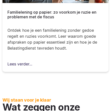
Familielening op papier: zo voorkom je ruzie en
problemen met de fiscus
Ontdek hoe je een familielening zonder gedoe
regelt en ruzies voorkomt. Leer waarom goede
afspraken op papier essentieel zijn en hoe je de
Belastingdienst tevreden houdt.
Lees verder...
Wij staan voor je klaar
Wat zeggen onze