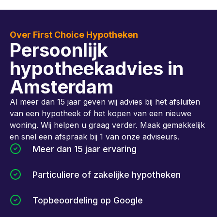
Over First Choice Hypotheken
Persoonlijk
hypotheekadvies in
Amsterdam
Al meer dan 15 jaar geven wij advies bij het afsluiten
van een hypotheek of het kopen van een nieuwe
woning. Wij helpen u graag verder. Maak gemakkelijk
en snel een afspraak bij 1 van onze adviseurs.
Meer dan 15 jaar ervaring
Particuliere of zakelijke hypotheken
Topbeoordeling op Google