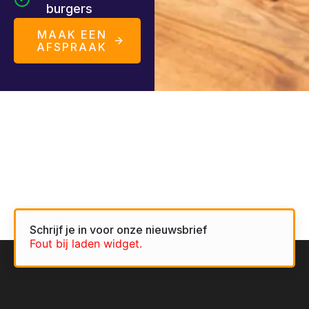
burgers
MAAK EEN
AFSPRAAK
Schrijf je in voor onze nieuwsbrief
Fout bij laden widget.