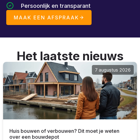
Persoonlijk en transparant
MAAK EEN AFSPRAAK
Het laatste nieuws
7 augustus 2026
Huis bouwen of verbouwen? Dit moet je weten
over een bouwdepot