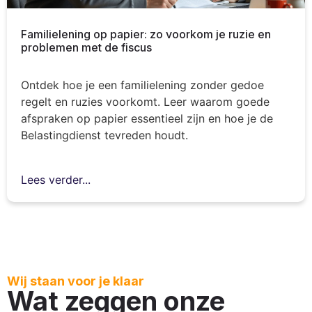
Familielening op papier: zo voorkom je ruzie en
problemen met de fiscus
Ontdek hoe je een familielening zonder gedoe
regelt en ruzies voorkomt. Leer waarom goede
afspraken op papier essentieel zijn en hoe je de
Belastingdienst tevreden houdt.
Lees verder...
Wij staan voor je klaar
Wat zeggen onze