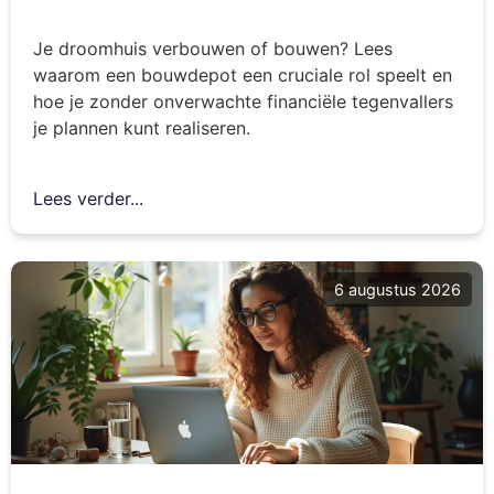
Je droomhuis verbouwen of bouwen? Lees
waarom een bouwdepot een cruciale rol speelt en
hoe je zonder onverwachte financiële tegenvallers
je plannen kunt realiseren.
Lees verder...
6 augustus 2026