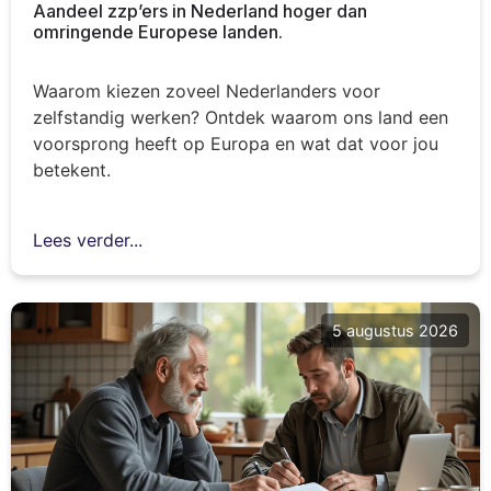
Aandeel zzp’ers in Nederland hoger dan
omringende Europese landen.
Waarom kiezen zoveel Nederlanders voor
zelfstandig werken? Ontdek waarom ons land een
voorsprong heeft op Europa en wat dat voor jou
betekent.
Lees verder...
5 augustus 2026