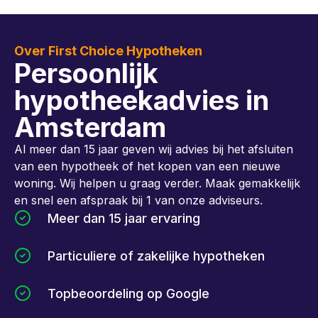
Over First Choice Hypotheken
Persoonlijk
hypotheekadvies in
Amsterdam
Al meer dan 15 jaar geven wij advies bij het afsluiten
van een hypotheek of het kopen van een nieuwe
woning. Wij helpen u graag verder. Maak gemakkelijk
en snel een afspraak bij 1 van onze adviseurs.
Meer dan 15 jaar ervaring
Particuliere of zakelijke hypotheken
Topbeoordeling op Google