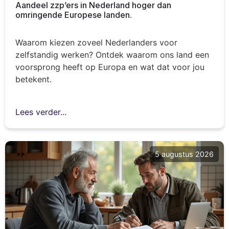
Aandeel zzp’ers in Nederland hoger dan
omringende Europese landen.
Waarom kiezen zoveel Nederlanders voor
zelfstandig werken? Ontdek waarom ons land een
voorsprong heeft op Europa en wat dat voor jou
betekent.
Lees verder...
5 augustus 2026