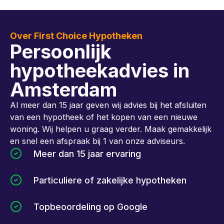
Over First Choice Hypotheken
Persoonlijk
hypotheekadvies in
Amsterdam
Al meer dan 15 jaar geven wij advies bij het afsluiten
van een hypotheek of het kopen van een nieuwe
woning. Wij helpen u graag verder. Maak gemakkelijk
en snel een afspraak bij 1 van onze adviseurs.
Meer dan 15 jaar ervaring
Particuliere of zakelijke hypotheken
Topbeoordeling op Google