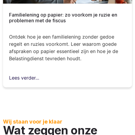
Familielening op papier: zo voorkom je ruzie en
problemen met de fiscus
Ontdek hoe je een familielening zonder gedoe
regelt en ruzies voorkomt. Leer waarom goede
afspraken op papier essentieel zijn en hoe je de
Belastingdienst tevreden houdt.
Lees verder...
Wij staan voor je klaar
Wat zeggen onze