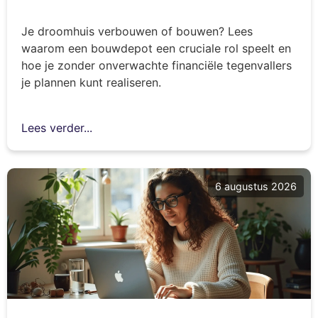
Je droomhuis verbouwen of bouwen? Lees
waarom een bouwdepot een cruciale rol speelt en
hoe je zonder onverwachte financiële tegenvallers
je plannen kunt realiseren.
Lees verder...
6 augustus 2026