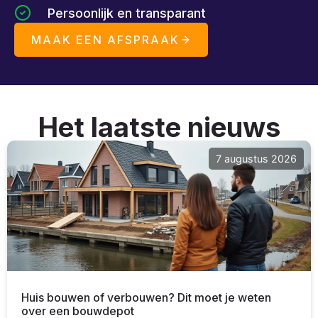
Persoonlijk en transparant
MAAK EEN AFSPRAAK
Het laatste nieuws
7 augustus 2026
Huis bouwen of verbouwen? Dit moet je weten
over een bouwdepot