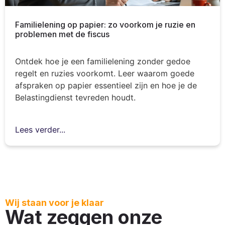
Familielening op papier: zo voorkom je ruzie en
problemen met de fiscus
Ontdek hoe je een familielening zonder gedoe
regelt en ruzies voorkomt. Leer waarom goede
afspraken op papier essentieel zijn en hoe je de
Belastingdienst tevreden houdt.
Lees verder...
Wij staan voor je klaar
Wat zeggen onze