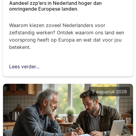
Aandeel zzp’ers in Nederland hoger dan
omringende Europese landen.
Waarom kiezen zoveel Nederlanders voor
zelfstandig werken? Ontdek waarom ons land een
voorsprong heeft op Europa en wat dat voor jou
betekent.
Lees verder...
5 augustus 2026