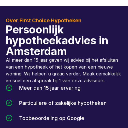
Over First Choice Hypotheken
Persoonlijk
hypotheekadvies in
Amsterdam
Al meer dan 15 jaar geven wij advies bij het afsluiten
van een hypotheek of het kopen van een nieuwe
woning. Wij helpen u graag verder. Maak gemakkelijk
en snel een afspraak bij 1 van onze adviseurs.
Meer dan 15 jaar ervaring
Particuliere of zakelijke hypotheken
Topbeoordeling op Google