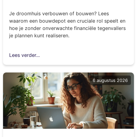
Je droomhuis verbouwen of bouwen? Lees
waarom een bouwdepot een cruciale rol speelt en
hoe je zonder onverwachte financiële tegenvallers
je plannen kunt realiseren.
Lees verder...
6 augustus 2026