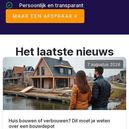
Persoonlijk en transparant
MAAK EEN AFSPRAAK
Het laatste nieuws
7 augustus 2026
Huis bouwen of verbouwen? Dit moet je weten
over een bouwdepot