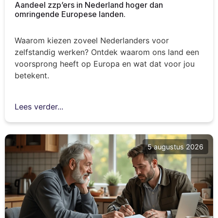
Aandeel zzp’ers in Nederland hoger dan
omringende Europese landen.
Waarom kiezen zoveel Nederlanders voor
zelfstandig werken? Ontdek waarom ons land een
voorsprong heeft op Europa en wat dat voor jou
betekent.
Lees verder...
5 augustus 2026