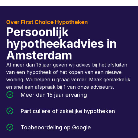
Over First Choice Hypotheken
Persoonlijk
hypotheekadvies in
Amsterdam
Al meer dan 15 jaar geven wij advies bij het afsluiten
van een hypotheek of het kopen van een nieuwe
woning. Wij helpen u graag verder. Maak gemakkelijk
en snel een afspraak bij 1 van onze adviseurs.
Meer dan 15 jaar ervaring
Particuliere of zakelijke hypotheken
Topbeoordeling op Google