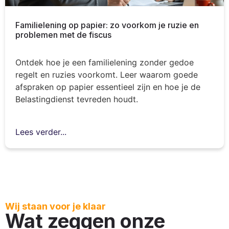
Familielening op papier: zo voorkom je ruzie en
problemen met de fiscus
Ontdek hoe je een familielening zonder gedoe
regelt en ruzies voorkomt. Leer waarom goede
afspraken op papier essentieel zijn en hoe je de
Belastingdienst tevreden houdt.
Lees verder...
Wij staan voor je klaar
Wat zeggen onze