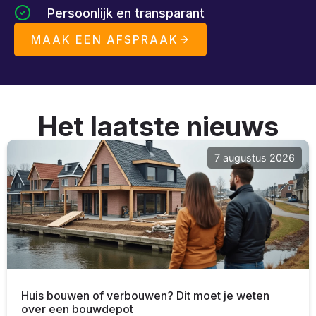
Persoonlijk en transparant
MAAK EEN AFSPRAAK
Het laatste nieuws
7 augustus 2026
Huis bouwen of verbouwen? Dit moet je weten
over een bouwdepot