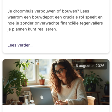
Je droomhuis verbouwen of bouwen? Lees
waarom een bouwdepot een cruciale rol speelt en
hoe je zonder onverwachte financiële tegenvallers
je plannen kunt realiseren.
Lees verder...
6 augustus 2026