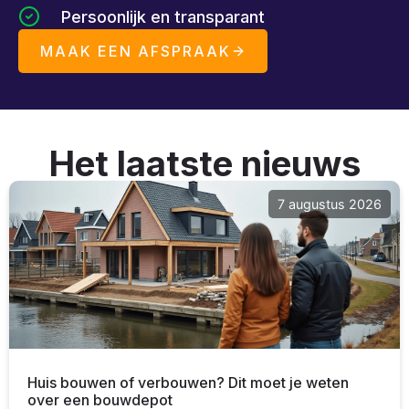
Persoonlijk en transparant
MAAK EEN AFSPRAAK
Het laatste nieuws
7 augustus 2026
Huis bouwen of verbouwen? Dit moet je weten
over een bouwdepot