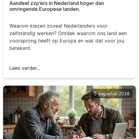
Aandeel zzp’ers in Nederland hoger dan
omringende Europese landen.
Waarom kiezen zoveel Nederlanders voor
zelfstandig werken? Ontdek waarom ons land een
voorsprong heeft op Europa en wat dat voor jou
betekent.
Lees verder...
5 augustus 2026