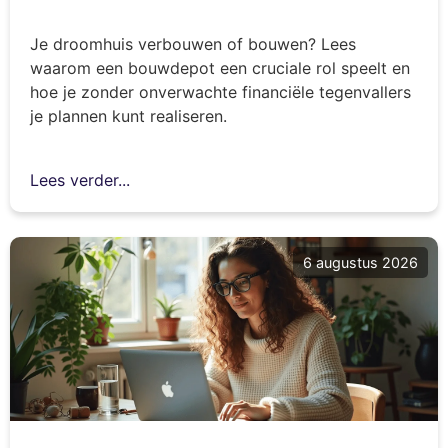
Je droomhuis verbouwen of bouwen? Lees
waarom een bouwdepot een cruciale rol speelt en
hoe je zonder onverwachte financiële tegenvallers
je plannen kunt realiseren.
Lees verder...
6 augustus 2026