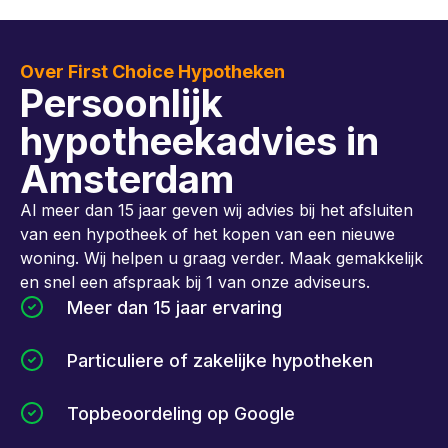
Over First Choice Hypotheken
Persoonlijk
hypotheekadvies in
Amsterdam
Al meer dan 15 jaar geven wij advies bij het afsluiten
van een hypotheek of het kopen van een nieuwe
woning. Wij helpen u graag verder. Maak gemakkelijk
en snel een afspraak bij 1 van onze adviseurs.
Meer dan 15 jaar ervaring
Particuliere of zakelijke hypotheken
Topbeoordeling op Google