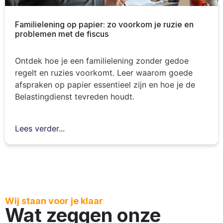
Familielening op papier: zo voorkom je ruzie en
problemen met de fiscus
Ontdek hoe je een familielening zonder gedoe
regelt en ruzies voorkomt. Leer waarom goede
afspraken op papier essentieel zijn en hoe je de
Belastingdienst tevreden houdt.
Lees verder...
Wij staan voor je klaar
Wat zeggen onze