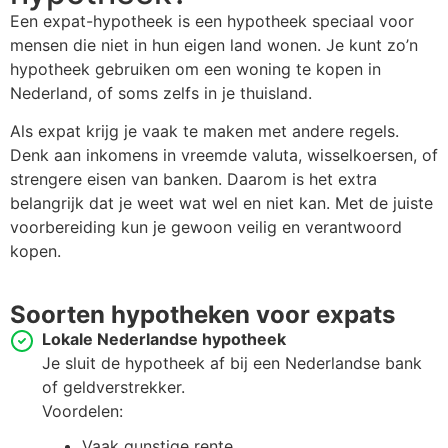
Een expat-hypotheek is een hypotheek speciaal voor
mensen die niet in hun eigen land wonen. Je kunt zo’n
hypotheek gebruiken om een woning te kopen in
Nederland, of soms zelfs in je thuisland.
Als expat krijg je vaak te maken met andere regels.
Denk aan inkomens in vreemde valuta, wisselkoersen, of
strengere eisen van banken. Daarom is het extra
belangrijk dat je weet wat wel en niet kan. Met de juiste
voorbereiding kun je gewoon veilig en verantwoord
kopen.
Soorten hypotheken voor expats
Lokale Nederlandse hypotheek
Je sluit de hypotheek af bij een Nederlandse bank
of geldverstrekker.
Voordelen:
Vaak gunstige rente