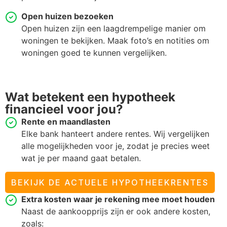
Open huizen bezoeken
Open huizen zijn een laagdrempelige manier om
woningen te bekijken. Maak foto’s en notities om
woningen goed te kunnen vergelijken.
Wat betekent een hypotheek
financieel voor jou?
Rente en maandlasten
Elke bank hanteert andere rentes. Wij vergelijken
alle mogelijkheden voor je, zodat je precies weet
wat je per maand gaat betalen.
BEKIJK DE ACTUELE HYPOTHEEKRENTES
Extra kosten waar je rekening mee moet houden
Naast de aankoopprijs zijn er ook andere kosten,
zoals: