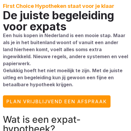
First Choice Hypotheken staat voor je klaar
De juiste begeleiding
voor expats
Een huis kopen in Nederland is een mooie stap. Maar
als je in het buitenland woont of vanuit een ander
land hierheen komt, voelt alles soms extra
ingewikkeld. Nieuwe regels, andere systemen en veel
papierwerk.
Gelukkig hoeft het niet moeilijk te zijn. Met de juiste
uitleg en begeleiding kun jij gewoon een fijne en
betaalbare hypotheek krijgen.
PLAN VRIJBLIJVEND EEN AFSPRAAK
Wat is een expat-
hypotheek?