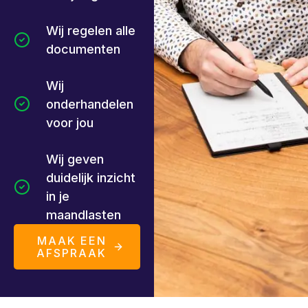
Wij regelen alle
documenten
Wij
onderhandelen
voor jou
Wij geven
duidelijk inzicht
in je
maandlasten
MAAK EEN
AFSPRAAK