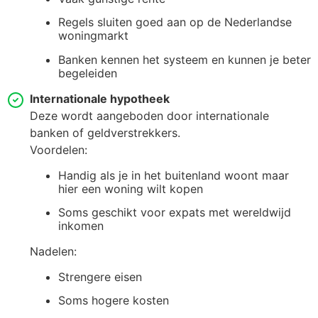
Regels sluiten goed aan op de Nederlandse
woningmarkt
Banken kennen het systeem en kunnen je beter
begeleiden
Internationale hypotheek
Deze wordt aangeboden door internationale
banken of geldverstrekkers.
Voordelen:
Handig als je in het buitenland woont maar
hier een woning wilt kopen
Soms geschikt voor expats met wereldwijd
inkomen
Nadelen:
Strengere eisen
Soms hogere kosten