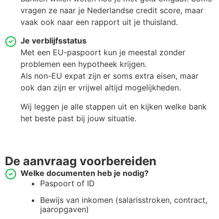
vragen ze naar je Nederlandse credit score, maar
vaak ook naar een rapport uit je thuisland.
Je verblijfsstatus
Met een EU-paspoort kun je meestal zonder
problemen een hypotheek krijgen.
Als non-EU expat zijn er soms extra eisen, maar
ook dan zijn er vrijwel altijd mogelijkheden.
Wij leggen je alle stappen uit en kijken welke bank
het beste past bij jouw situatie.
De aanvraag voorbereiden
Welke documenten heb je nodig?
Paspoort of ID
Bewijs van inkomen (salarisstroken, contract,
jaaropgaven)