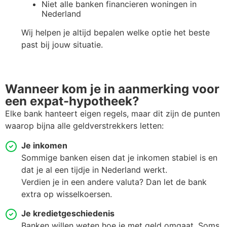
Niet alle banken financieren woningen in
Nederland
Wij helpen je altijd bepalen welke optie het beste
past bij jouw situatie.
Wanneer kom je in aanmerking voor
een expat-hypotheek?
Elke bank hanteert eigen regels, maar dit zijn de punten
waarop bijna alle geldverstrekkers letten:
Je inkomen
Sommige banken eisen dat je inkomen stabiel is en
dat je al een tijdje in Nederland werkt.
Verdien je in een andere valuta? Dan let de bank
extra op wisselkoersen.
Je kredietgeschiedenis
Banken willen weten hoe je met geld omgaat. Soms