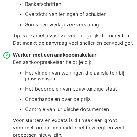
Bankafschriften
Overzicht van leningen of schulden
Soms een werkgeversverklaring
Tip: verzamel alvast zo veel mogelijk documenten.
Dat maakt de aanvraag veel sneller en eenvoudiger.
Werken met een aankoopmakelaar
Een aankoopmakelaar helpt je bij:
Het vinden van woningen die aansluiten bij
jouw wensen
Het beoordelen van bouwkundige staat
Onderhandelen over de prijs
Controle van juridische documenten
Voor starters en expats is dit vaak een groot
voordeel, omdat de markt snel beweegt en veel
processen nieuw zijn.