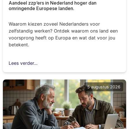
Aandeel zzp’ers in Nederland hoger dan
omringende Europese landen.
Waarom kiezen zoveel Nederlanders voor
zelfstandig werken? Ontdek waarom ons land een
voorsprong heeft op Europa en wat dat voor jou
betekent.
Lees verder...
5 augustus 2026