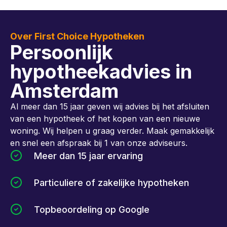
Over First Choice Hypotheken
Persoonlijk
hypotheekadvies in
Amsterdam
Al meer dan 15 jaar geven wij advies bij het afsluiten
van een hypotheek of het kopen van een nieuwe
woning. Wij helpen u graag verder. Maak gemakkelijk
en snel een afspraak bij 1 van onze adviseurs.
Meer dan 15 jaar ervaring
Particuliere of zakelijke hypotheken
Topbeoordeling op Google