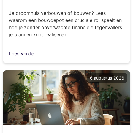
Je droomhuis verbouwen of bouwen? Lees
waarom een bouwdepot een cruciale rol speelt en
hoe je zonder onverwachte financiële tegenvallers
je plannen kunt realiseren.
Lees verder...
6 augustus 2026