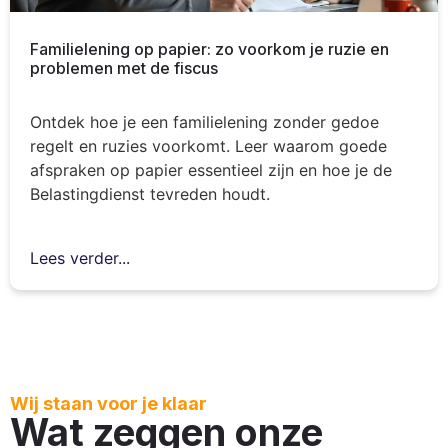
Familielening op papier: zo voorkom je ruzie en
problemen met de fiscus
Ontdek hoe je een familielening zonder gedoe
regelt en ruzies voorkomt. Leer waarom goede
afspraken op papier essentieel zijn en hoe je de
Belastingdienst tevreden houdt.
Lees verder...
Wij staan voor je klaar
Wat zeggen onze