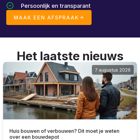
Persoonlijk en transparant
MAAK EEN AFSPRAAK
Het laatste nieuws
7 augustus 2026
Huis bouwen of verbouwen? Dit moet je weten
over een bouwdepot