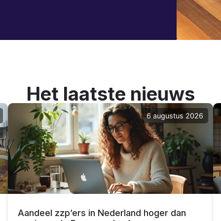
Het laatste nieuws
6 augustus 2026
Aandeel zzp’ers in Nederland hoger dan