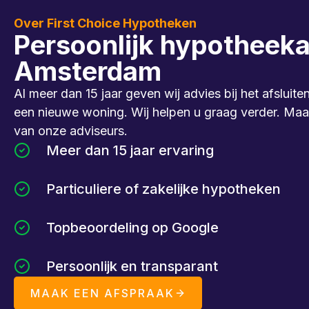
Over First Choice Hypotheken
Persoonlijk hypotheeka
Amsterdam
Al meer dan 15 jaar geven wij advies bij het afslui
een nieuwe woning. Wij helpen u graag verder. Maak
van onze adviseurs.
Meer dan 15 jaar ervaring
Particuliere of zakelijke hypotheken
Topbeoordeling op Google
Persoonlijk en transparant
MAAK EEN AFSPRAAK