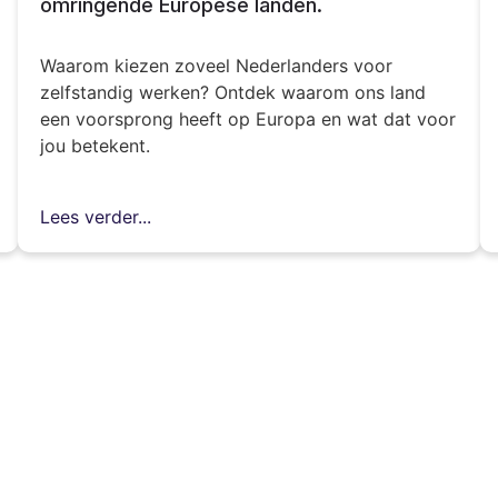
omringende Europese landen.
Waarom kiezen zoveel Nederlanders voor
zelfstandig werken? Ontdek waarom ons land
een voorsprong heeft op Europa en wat dat voor
jou betekent.
Lees verder...