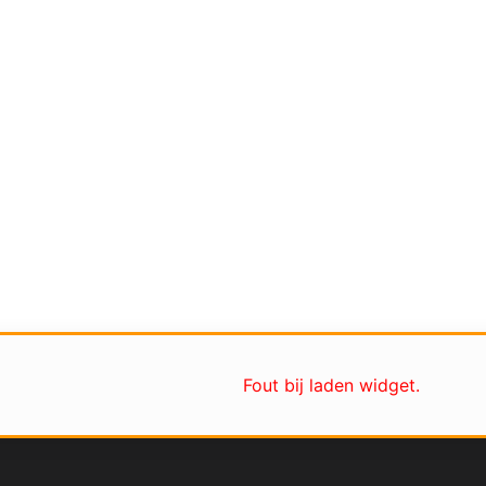
Fout bij laden widget.