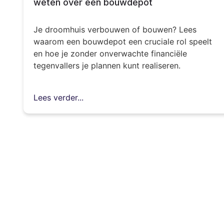
weten over een bouwdepot
Je droomhuis verbouwen of bouwen? Lees
waarom een bouwdepot een cruciale rol speelt
en hoe je zonder onverwachte financiële
tegenvallers je plannen kunt realiseren.
Lees verder...