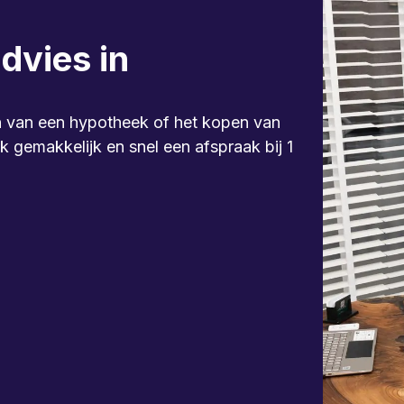
dvies in
ten van een hypotheek of het kopen van
 gemakkelijk en snel een afspraak bij 1