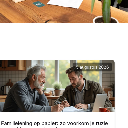
5 augustus 2026
Familielening op papier: zo voorkom je ruzie