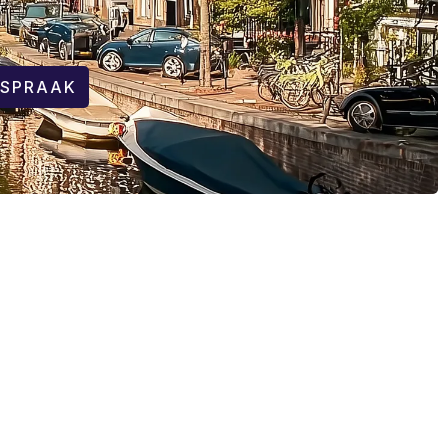
FSPRAAK