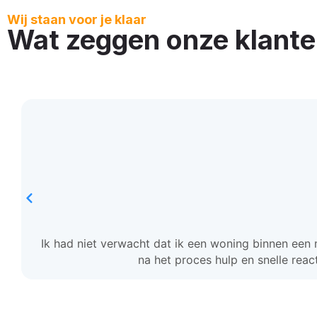
Wij staan voor je klaar
Wat zeggen onze klant
Ik had niet verwacht dat ik een woning binnen een 
na het proces hulp en snelle reac