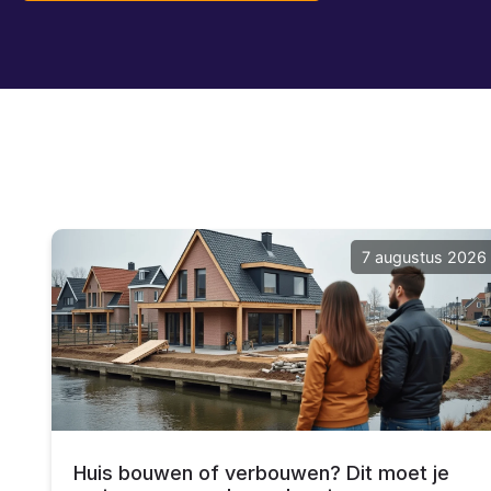
7 augustus 2026
Huis bouwen of verbouwen? Dit moet je