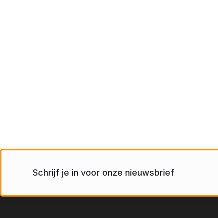
Schrijf je in voor onze nieuwsbrief