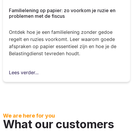
Familielening op papier: zo voorkom je ruzie en
problemen met de fiscus
Ontdek hoe je een familielening zonder gedoe
regelt en ruzies voorkomt. Leer waarom goede
afspraken op papier essentieel zijn en hoe je de
Belastingdienst tevreden houdt.
Lees verder...
We are here for you
What our customers