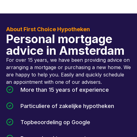
About First Choice Hypotheken
Personal mortgage
advice in Amsterdam
For over 15 years, we have been providing advice on
arranging a mortgage or purchasing a new home. We
are happy to help you. Easily and quickly schedule
an appointment with one of our advisers.
More than 15 years of experience
Particuliere of zakelijke hypotheken
Topbeoordeling op Google