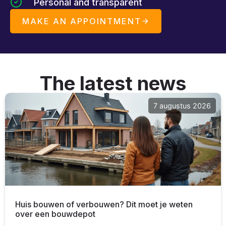
Personal and transparent
MAKE AN APPOINTMENT
The latest news
7 augustus 2026
Huis bouwen of verbouwen? Dit moet je weten
over een bouwdepot