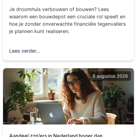
Je droomhuis verbouwen of bouwen? Lees
waarom een bouwdepot een cruciale rol speelt en
hoe je zonder onverwachte financiële tegenvallers
je plannen kunt realiseren.
Lees verder...
6 augustus 2026
Aandeel zzp’ers in Nederland hoger dan