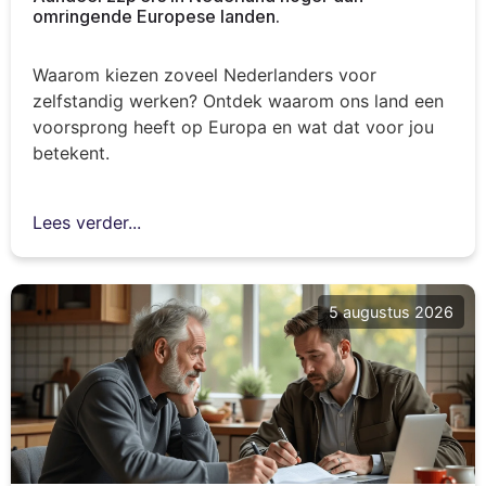
omringende Europese landen.
Waarom kiezen zoveel Nederlanders voor
zelfstandig werken? Ontdek waarom ons land een
voorsprong heeft op Europa en wat dat voor jou
betekent.
Lees verder...
5 augustus 2026