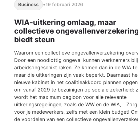
Business
•
19 februari 2026
WIA-uitkering omlaag, maar
collectieve ongevallenverzekerin
biedt steun
Waarom een collectieve ongevallenverzekering ove
Door een noodlottig ongeval kunnen werknemers bli
arbeidsongeschikt raken. Ze komen dan in de WIA te
maar die uitkeringen zijn vaak beperkt. Daarnaast he
nieuwe kabinet in het coalitieakkoord plannen opg
om vanaf 2029 te bezuinigen op sociale zekerheid: 
wordt het maximum dagloon voor alle relevante
uitkeringsregelingen, zoals de WW en de WIA,... Zor
voor je medewerkers, zelfs met een klein budget! O
de voordelen van een collectieve ongevallenverzeker