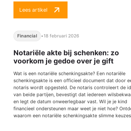
Lees artikel
Financial
•
18 februari 2026
Notariële akte bij schenken: zo
voorkom je gedoe over je gift
Wat is een notariële schenkingsakte? Een notariële
schenkingsakte is een officieel document dat door e
notaris wordt opgesteld. De notaris controleert de id
van beide partijen, bevestigt dat iedereen wilsbekwa
en legt de datum onweerlegbaar vast. Wil je je kind
financieel ondersteunen maar weet je niet hoe? Ontd
waarom een notariële schenkingsakte slimme keuzes 