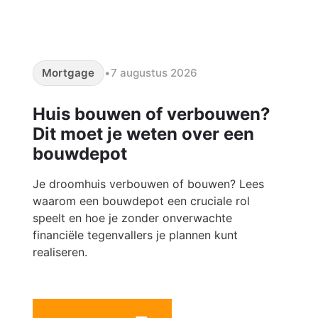
Mortgage
•
7 augustus 2026
Huis bouwen of verbouwen?
Dit moet je weten over een
bouwdepot
Je droomhuis verbouwen of bouwen? Lees
waarom een bouwdepot een cruciale rol
speelt en hoe je zonder onverwachte
financiële tegenvallers je plannen kunt
realiseren.