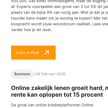
500.000. Dat klinkt ontmoedigend, maar de stijging 
af. Experts voorspellen een groei van 3 tot 5% dit jaa
plaats van de bijna 9% van vorig jaar. Wist je dat je a
huurder kans maakt om je woning te kopen? Met het
kooprecht wordt jouw woondroom realiteit. Lees sne
verder hoe je dit doet.
Lees artikel
Business
•
26 februari 2026
Online zakelijk lenen groeit hard,
rente kan oplopen tot 15 procent
De groei van online kredietplatformen Online