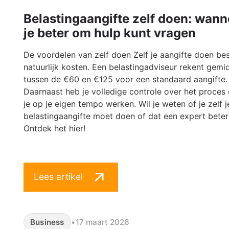
Belastingaangifte zelf doen: wann
je beter om hulp kunt vragen
De voordelen van zelf doen Zelf je aangifte doen be
natuurlijk kosten. Een belastingadviseur rekent gemi
tussen de €60 en €125 voor een standaard aangifte.
Daarnaast heb je volledige controle over het proces
je op je eigen tempo werken. Wil je weten of je zelf j
belastingaangifte moet doen of dat een expert beter
Ontdek het hier!
Lees artikel
Business
•
17 maart 2026