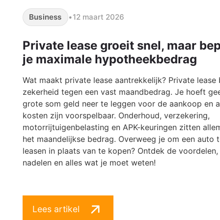
Business
•
12 maart 2026
Private lease groeit snel, maar be
je maximale hypotheekbedrag
Wat maakt private lease aantrekkelijk? Private lease 
zekerheid tegen een vast maandbedrag. Je hoeft ge
grote som geld neer te leggen voor de aankoop en a
kosten zijn voorspelbaar. Onderhoud, verzekering,
motorrijtuigenbelasting en APK-keuringen zitten allem
het maandelijkse bedrag. Overweeg je om een auto t
leasen in plaats van te kopen? Ontdek de voordelen,
nadelen en alles wat je moet weten!
Lees artikel