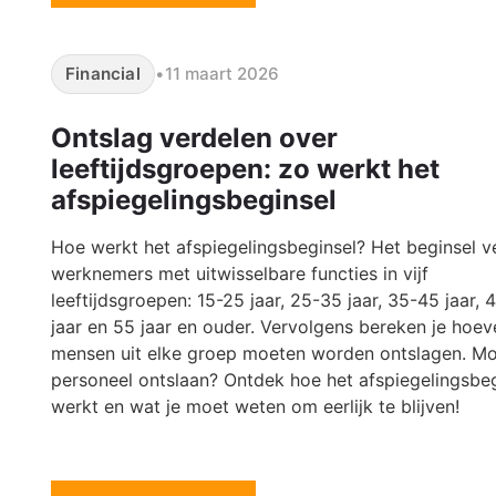
Financial
•
11 maart 2026
Ontslag verdelen over
leeftijdsgroepen: zo werkt het
afspiegelingsbeginsel
Hoe werkt het afspiegelingsbeginsel? Het beginsel v
werknemers met uitwisselbare functies in vijf
leeftijdsgroepen: 15-25 jaar, 25-35 jaar, 35-45 jaar, 
jaar en 55 jaar en ouder. Vervolgens bereken je hoev
mensen uit elke groep moeten worden ontslagen. Mo
personeel ontslaan? Ontdek hoe het afspiegelingsbeg
werkt en wat je moet weten om eerlijk te blijven!