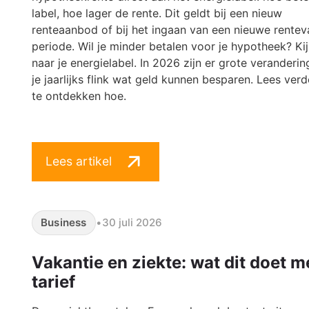
label, hoe lager de rente. Dit geldt bij een nieuw
renteaanbod of bij het ingaan van een nieuwe rentev
periode. Wil je minder betalen voor je hypotheek? Ki
naar je energielabel. In 2026 zijn er grote veranderin
je jaarlijks flink wat geld kunnen besparen. Lees ver
te ontdekken hoe.
Lees artikel
Business
•
30 juli 2026
Vakantie en ziekte: wat dit doet me
tarief