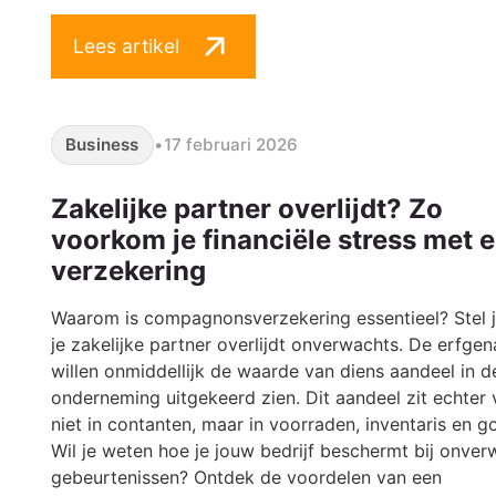
Lees artikel
Business
•
17 februari 2026
Zakelijke partner overlijdt? Zo
voorkom je financiële stress met 
verzekering
Waarom is compagnonsverzekering essentieel? Stel j
je zakelijke partner overlijdt onverwachts. De erfge
willen onmiddellijk de waarde van diens aandeel in d
onderneming uitgekeerd zien. Dit aandeel zit echter
niet in contanten, maar in voorraden, inventaris en go
Wil je weten hoe je jouw bedrijf beschermt bij onve
gebeurtenissen? Ontdek de voordelen van een