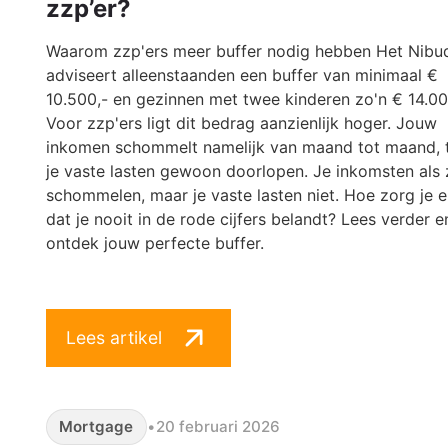
zzp’er?
Waarom zzp'ers meer buffer nodig hebben Het Nibu
adviseert alleenstaanden een buffer van minimaal €
10.500,- en gezinnen met twee kinderen zo'n € 14.00
Voor zzp'ers ligt dit bedrag aanzienlijk hoger. Jouw
inkomen schommelt namelijk van maand tot maand, t
je vaste lasten gewoon doorlopen. Je inkomsten als 
schommelen, maar je vaste lasten niet. Hoe zorg je 
dat je nooit in de rode cijfers belandt? Lees verder e
ontdek jouw perfecte buffer.
Lees artikel
Mortgage
•
20 februari 2026