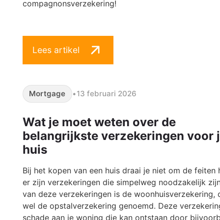
compagnonsverzekering!
Lees artikel
Mortgage
•
13 februari 2026
Wat je moet weten over de
belangrijkste verzekeringen voor 
huis
Bij het kopen van een huis draai je niet om de feiten 
er zijn verzekeringen die simpelweg noodzakelijk zij
van deze verzekeringen is de woonhuisverzekering, 
wel de opstalverzekering genoemd. Deze verzekerin
schade aan je woning die kan ontstaan door bijvoor