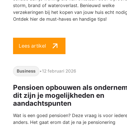
storm, brand of wateroverlast. Benieuwd welke
verzekeringen bij het kopen van jouw huis echt nodig
Ontdek hier de must-haves en handige tips!
Lees artikel
Business
•
12 februari 2026
Pensioen opbouwen als ondernem
dit zijn je mogelijkheden en
aandachtspunten
Wat is een goed pensioen? Deze vraag is voor ieder
anders. Het gaat erom dat je na je pensionering