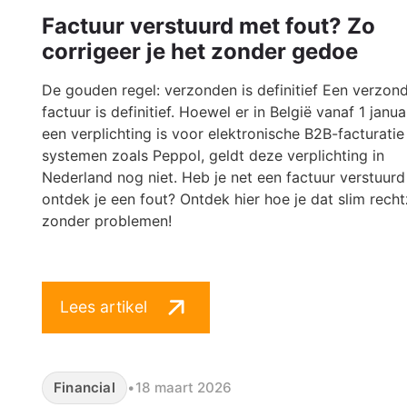
Factuur verstuurd met fout? Zo
corrigeer je het zonder gedoe
De gouden regel: verzonden is definitief Een verzon
factuur is definitief. Hoewel er in België vanaf 1 janu
een verplichting is voor elektronische B2B-facturatie
systemen zoals Peppol, geldt deze verplichting in
Nederland nog niet. Heb je net een factuur verstuurd
ontdek je een fout? Ontdek hier hoe je dat slim recht
zonder problemen!
Lees artikel
Financial
•
18 maart 2026