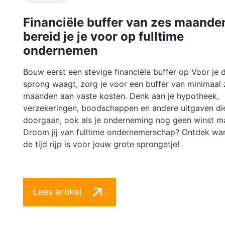
Financiële buffer van zes maande
bereid je je voor op fulltime
ondernemen
Bouw eerst een stevige financiële buffer op Voor je 
sprong waagt, zorg je voor een buffer van minimaal 
maanden aan vaste kosten. Denk aan je hypotheek,
verzekeringen, boodschappen en andere uitgaven di
doorgaan, ook als je onderneming nog geen winst m
Droom jij van fulltime ondernemerschap? Ontdek wa
de tijd rijp is voor jouw grote sprongetje!
Lees artikel