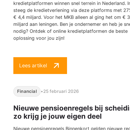
kredietplatformen winnen snel terrein in Nederland. 
steeg de kredietverlening via deze platforms met 27
€ 4,4 miljard. Voor het MKB alleen al ging het om € 3
miljard aan leningen. Ben je ondernemer en heb je sn
nodig? Ontdek of online kredietplatformen de beste
oplossing voor jou zijn!
Lees artikel
Financial
•
25 februari 2026
Nieuwe pensioenregels bij scheidi
zo krijg je jouw eigen deel
Nieuwe pensioenregels Binnenkort gelden nieuwe re