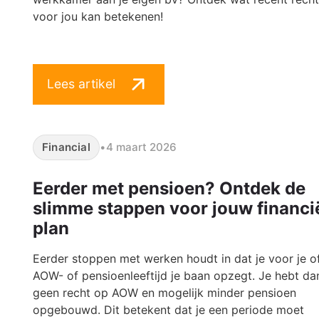
voor jou kan betekenen!
Lees artikel
Financial
•
4 maart 2026
Eerder met pensioen? Ontdek de
slimme stappen voor jouw financi
plan
Eerder stoppen met werken houdt in dat je voor je of
AOW- of pensioenleeftijd je baan opzegt. Je hebt da
geen recht op AOW en mogelijk minder pensioen
opgebouwd. Dit betekent dat je een periode moet