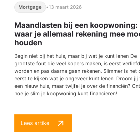
Mortgage
•
13 maart 2026
Maandlasten bij een koopwoning:
waar je allemaal rekening mee mo
houden
Begin niet bij het huis, maar bij wat je kunt lenen De
grootste fout die veel kopers maken, is eerst verlief
worden en pas daarna gaan rekenen. Slimmer is het
eerst te kijken wat je ongeveer kunt lenen. Droom jij
een nieuw huis, maar twijfel je over de financiën? On
hoe je slim je koopwoning kunt financieren!
Lees artikel