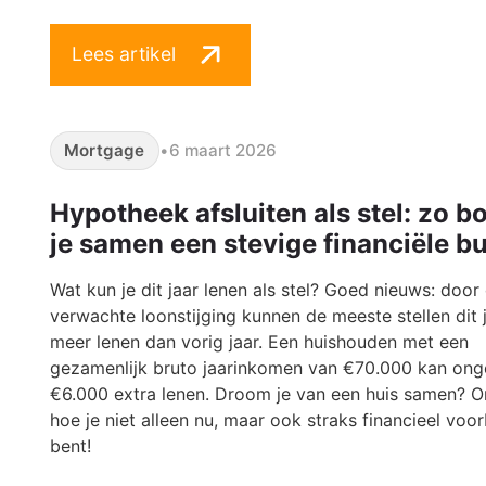
Lees artikel
Mortgage
•
6 maart 2026
Hypotheek afsluiten als stel: zo 
je samen een stevige financiële bu
Wat kun je dit jaar lenen als stel? Goed nieuws: door
verwachte loonstijging kunnen de meeste stellen dit 
meer lenen dan vorig jaar. Een huishouden met een
gezamenlijk bruto jaarinkomen van €70.000 kan ong
€6.000 extra lenen. Droom je van een huis samen? 
hoe je niet alleen nu, maar ook straks financieel voo
bent!