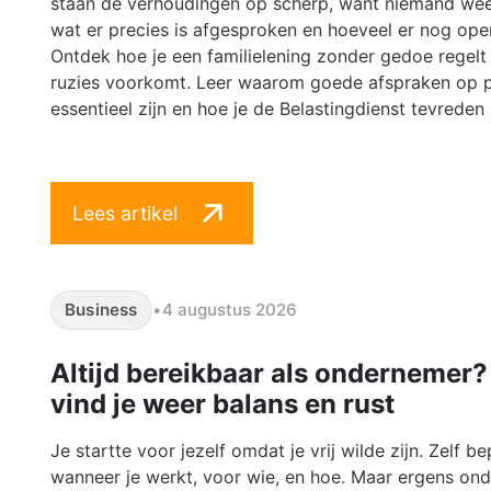
staan de verhoudingen op scherp, want niemand we
wat er precies is afgesproken en hoeveel er nog ope
Ontdek hoe je een familielening zonder gedoe regelt
ruzies voorkomt. Leer waarom goede afspraken op p
essentieel zijn en hoe je de Belastingdienst tevreden
Lees artikel
Business
•
4 augustus 2026
Altijd bereikbaar als ondernemer?
vind je weer balans en rust
Je startte voor jezelf omdat je vrij wilde zijn. Zelf b
wanneer je werkt, voor wie, en hoe. Maar ergens on