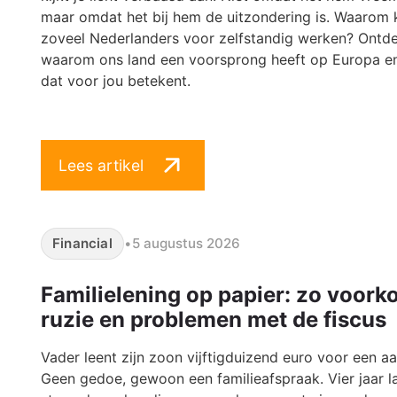
maar omdat het bij hem de uitzondering is. Waarom 
zoveel Nederlanders voor zelfstandig werken? Ontd
waarom ons land een voorsprong heeft op Europa e
dat voor jou betekent.
Lees artikel
Financial
•
5 augustus 2026
Familielening op papier: zo voork
ruzie en problemen met de fiscus
Vader leent zijn zoon vijftigduizend euro voor een a
Geen gedoe, gewoon een familieafspraak. Vier jaar l