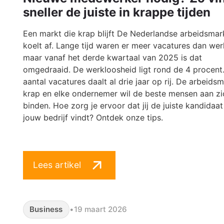
sneller de juiste in krappe tijden
Een markt die krap blijft De Nederlandse arbeidsmar
koelt af. Lange tijd waren er meer vacatures dan wer
maar vanaf het derde kwartaal van 2025 is dat
omgedraaid. De werkloosheid ligt rond de 4 procent
aantal vacatures daalt al drie jaar op rij. De arbeidsm
krap en elke ondernemer wil de beste mensen aan zi
binden. Hoe zorg je ervoor dat jij de juiste kandidaa
jouw bedrijf vindt? Ontdek onze tips.
Lees artikel
Business
•
19 maart 2026