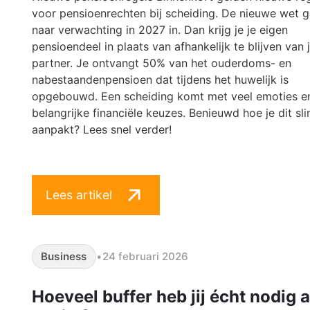
voor pensioenrechten bij scheiding. De nieuwe wet g
naar verwachting in 2027 in. Dan krijg je je eigen
pensioendeel in plaats van afhankelijk te blijven van 
partner. Je ontvangt 50% van het ouderdoms- en
nabestaandenpensioen dat tijdens het huwelijk is
opgebouwd. Een scheiding komt met veel emoties e
belangrijke financiële keuzes. Benieuwd hoe je dit sl
aanpakt? Lees snel verder!
Lees artikel
Business
•
24 februari 2026
Hoeveel buffer heb jij écht nodig a