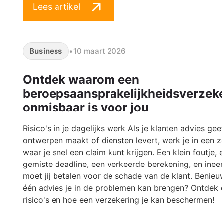
Lees artikel
Business
•
10 maart 2026
Ontdek waarom een
beroepsaansprakelijkheidsverzek
onmisbaar is voor jou
Risico's in je dagelijks werk Als je klanten advies geef
ontwerpen maakt of diensten levert, werk je in een 
waar je snel een claim kunt krijgen. Een klein foutje, 
gemiste deadline, een verkeerde berekening, en inee
moet jij betalen voor de schade van de klant. Benie
één advies je in de problemen kan brengen? Ontdek 
risico's en hoe een verzekering je kan beschermen!