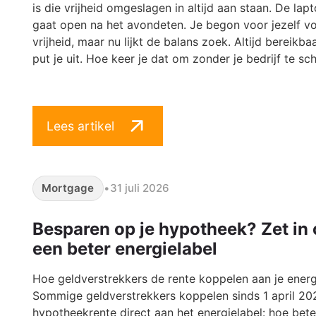
is die vrijheid omgeslagen in altijd aan staan. De lap
gaat open na het avondeten. Je begon voor jezelf v
vrijheid, maar nu lijkt de balans zoek. Altijd bereikbaa
put je uit. Hoe keer je dat om zonder je bedrijf te s
Lees artikel
Mortgage
•
31 juli 2026
Besparen op je hypotheek? Zet in
een beter energielabel
Hoe geldverstrekkers de rente koppelen aan je energ
Sommige geldverstrekkers koppelen sinds 1 april 20
hypotheekrente direct aan het energielabel: hoe bete