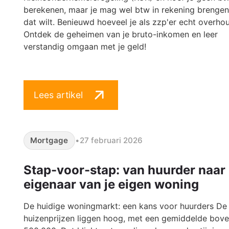
berekenen, maar je mag wel btw in rekening brengen 
dat wilt. Benieuwd hoeveel je als zzp'er echt overho
Ontdek de geheimen van je bruto-inkomen en leer
verstandig omgaan met je geld!
Lees artikel
Mortgage
•
27 februari 2026
Stap-voor-stap: van huurder naar
eigenaar van je eigen woning
De huidige woningmarkt: een kans voor huurders De
huizenprijzen liggen hoog, met een gemiddelde bov