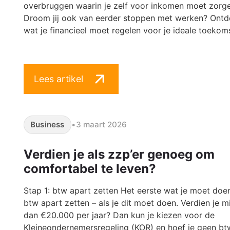
overbruggen waarin je zelf voor inkomen moet zorge
Droom jij ook van eerder stoppen met werken? Ontd
wat je financieel moet regelen voor je ideale toekoms
Lees artikel
Business
•
3 maart 2026
Verdien je als zzp’er genoeg om
comfortabel te leven?
Stap 1: btw apart zetten Het eerste wat je moet doen
btw apart zetten – als je dit moet doen. Verdien je m
dan €20.000 per jaar? Dan kun je kiezen voor de
Kleineondernemersregeling (KOR) en hoef je geen bt