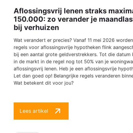
Aflossingsvrij lenen straks maxim
150.000: zo verander je maandlas
bij verhuizen
Wat verandert er precies? Vanaf 11 mei 2026 worden
regels voor aflossingsvrije hypotheken flink aangesc
bij een aantal grote geldverstrekkers. Tot die datum 
in de markt in de regel nog tot 50% van je woningw
aflossingsvrij lenen. Heb je een aflossingsvrije hypo
Let dan goed op! Belangrijke regels veranderen binn
Wat betekent dit voor jou?
Lees artikel