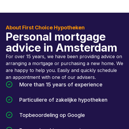
About First Choice Hypotheken
Personal mortgage
advice in Amsterdam
For over 15 years, we have been providing advice on
arranging a mortgage or purchasing a new home. We
are happy to help you. Easily and quickly schedule
an appointment with one of our advisers.
More than 15 years of experience
Particuliere of zakelijke hypotheken
Topbeoordeling op Google