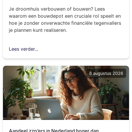
Je droomhuis verbouwen of bouwen? Lees
waarom een bouwdepot een cruciale rol speelt en
hoe je zonder onverwachte financiële tegenvallers
je plannen kunt realiseren.
Lees verder...
6 augustus 2026
Aandeel zzp’ers in Nederland hoger dan