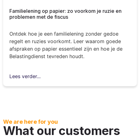
Familielening op papier: zo voorkom je ruzie en
problemen met de fiscus
Ontdek hoe je een familielening zonder gedoe
regelt en ruzies voorkomt. Leer waarom goede
afspraken op papier essentieel zijn en hoe je de
Belastingdienst tevreden houdt.
Lees verder...
We are here for you
What our customers