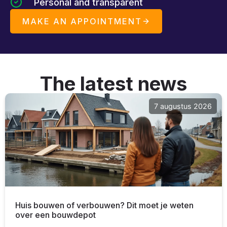
Personal and transparent
MAKE AN APPOINTMENT
The latest news
7 augustus 2026
Huis bouwen of verbouwen? Dit moet je weten
over een bouwdepot