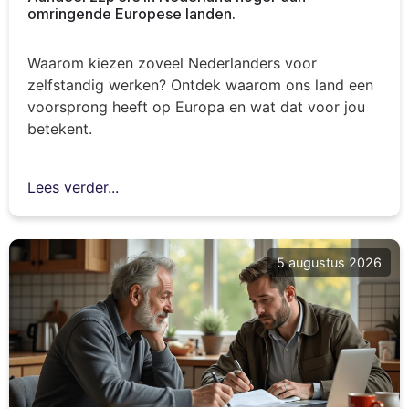
omringende Europese landen.
Waarom kiezen zoveel Nederlanders voor
zelfstandig werken? Ontdek waarom ons land een
voorsprong heeft op Europa en wat dat voor jou
betekent.
Lees verder...
5 augustus 2026